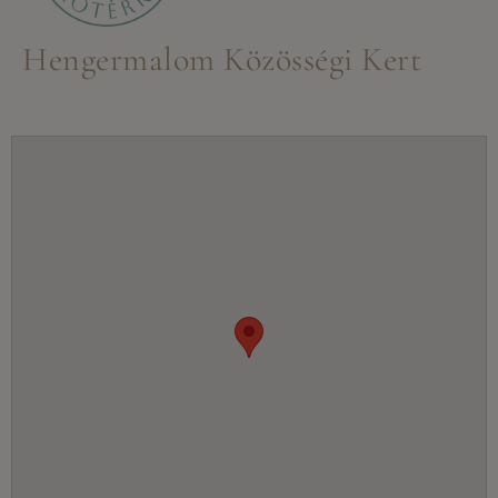
Hengermalom Közösségi Kert