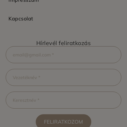
Kapcsolat
Hírlevél feliratkozás
FELIRATKOZOM