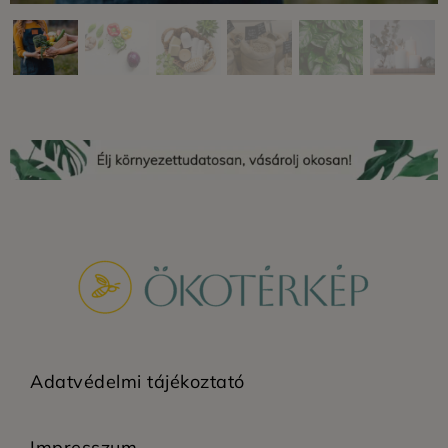
Adatvédelmi tájékoztató
Impresszum