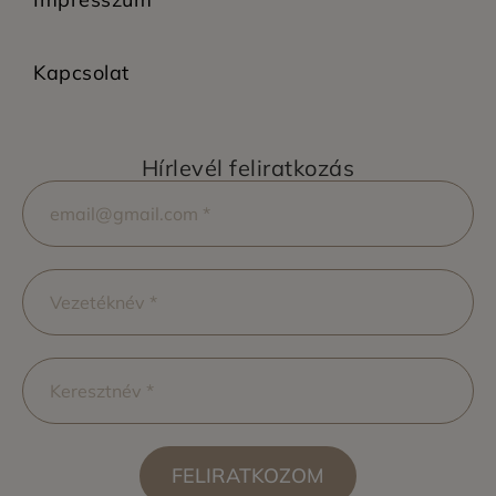
Kapcsolat
Hírlevél feliratkozás
FELIRATKOZOM