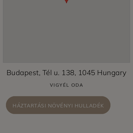
Budapest, Tél u. 138, 1045 Hungary
VIGYÉL ODA
HÁZTARTÁSI NÖVÉNYI HULLADÉK