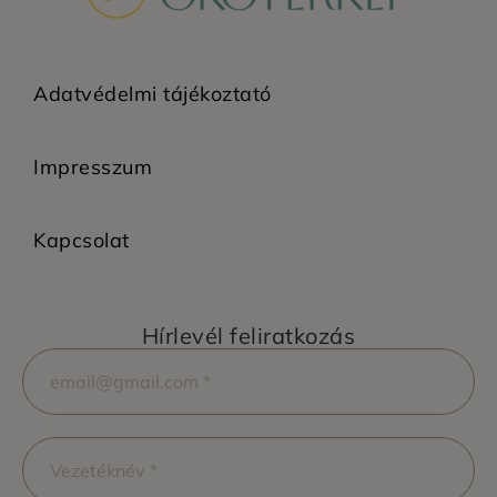
Adatvédelmi tájékoztató
Impresszum
Kapcsolat
Hírlevél feliratkozás