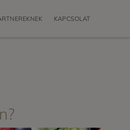
ARTNEREKNEK
KAPCSOLAT
n?