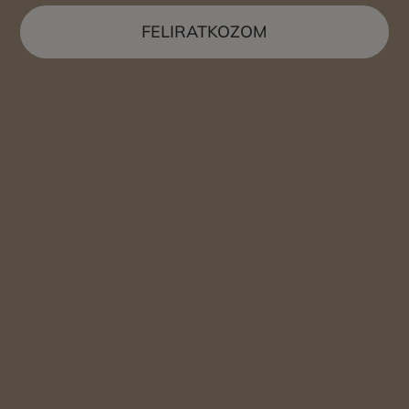
FELIRATKOZOM