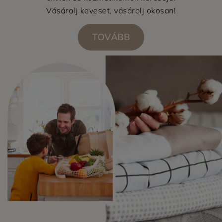
Vásárolj keveset, vásárolj okosan!
TOVÁBB