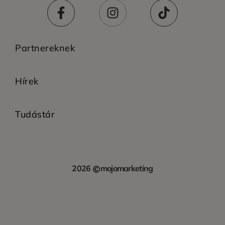
Partnereknek
Hírek
Tudástár
2026
mojomarketing