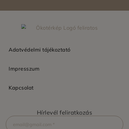
Adatvédelmi tájékoztató
Impresszum
Kapcsolat
Hírlevél feliratkozás