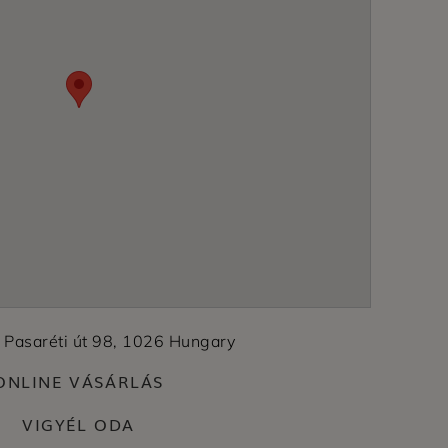
 Pasaréti út 98, 1026 Hungary
ONLINE VÁSÁRLÁS
VIGYÉL ODA