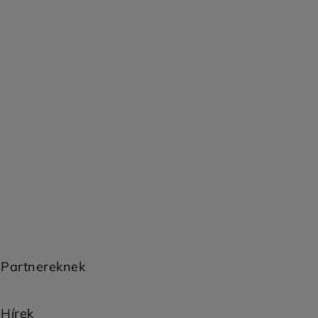
Partnereknek
Hírek