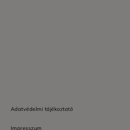
Adatvédelmi tájékoztató
Impresszum