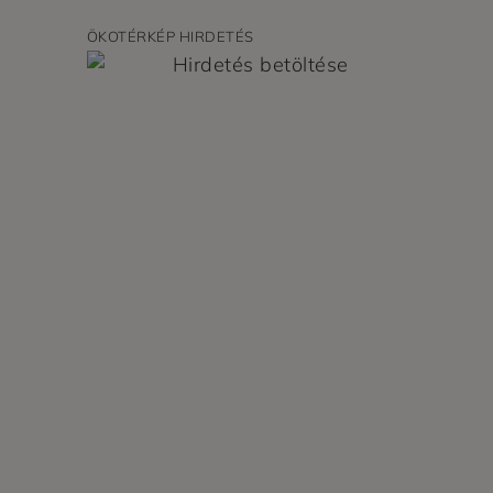
ÖKOTÉRKÉP HIRDETÉS