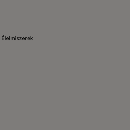
Élelmiszerek