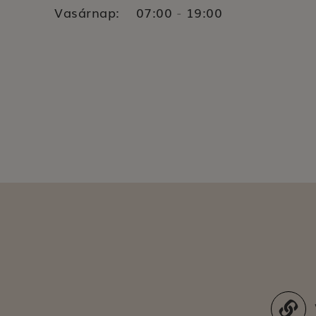
Vasárnap:
07:00
19:00
-