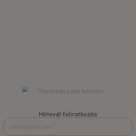
Hírlevél feliratkozás