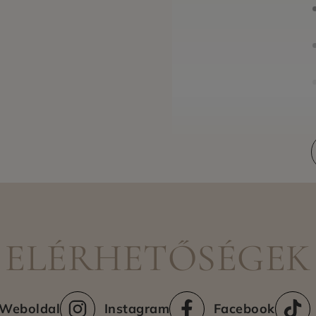
Szállítási módok
ELÉRHETŐSÉGEK
Weboldal
Instagram
Facebook