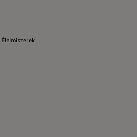
Élelmiszerek