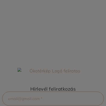
Hírlevél feliratkozás