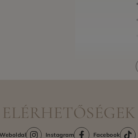
Szállítási módok
ELÉRHETŐSÉGEK
Weboldal
Instagram
Facebook