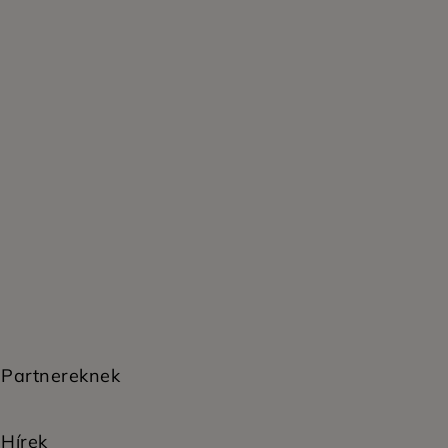
Partnereknek
Hírek