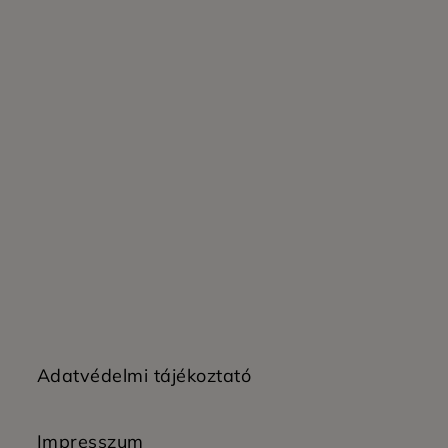
Adatvédelmi tájékoztató
Impresszum