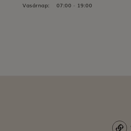
Vasárnap:
07:00
19:00
-