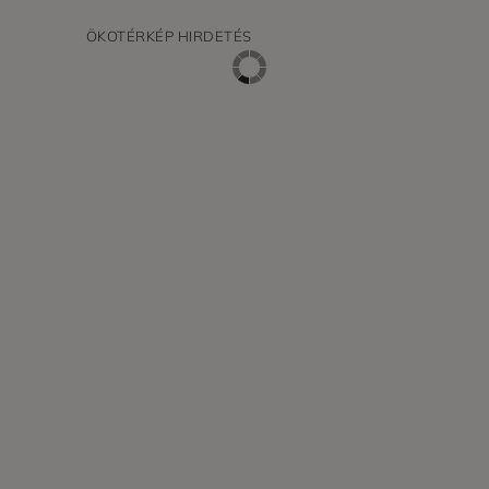
ÖKOTÉRKÉP HIRDETÉS