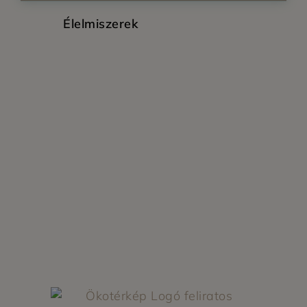
Élelmiszerek