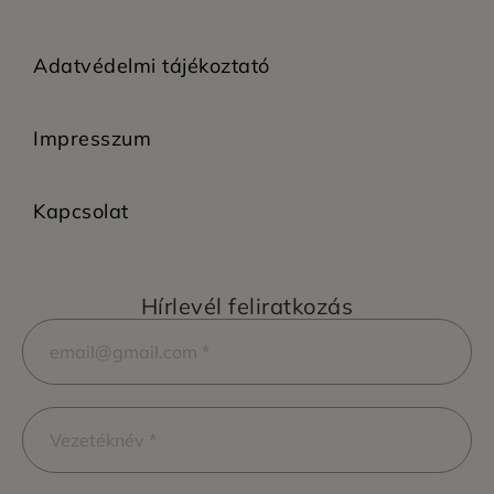
Adatvédelmi tájékoztató
Impresszum
Kapcsolat
Hírlevél feliratkozás