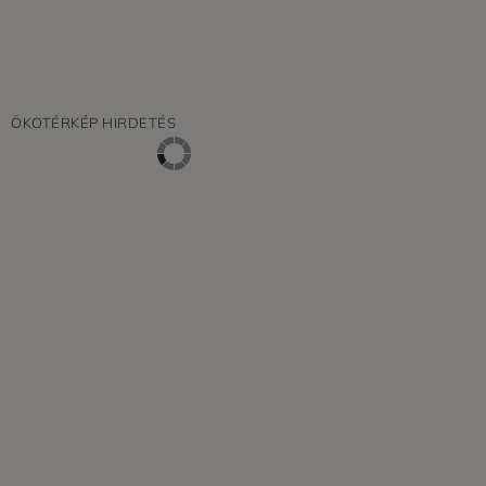
ÖKOTÉRKÉP HIRDETÉS