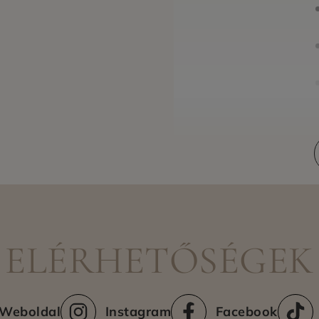
Szállítási módok
ELÉRHETŐSÉGEK
Weboldal
Instagram
Facebook