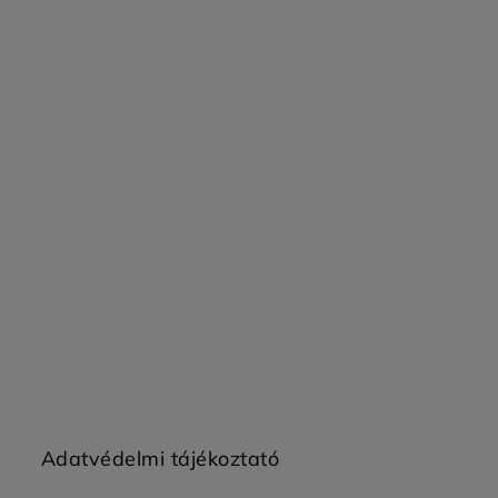
Adatvédelmi tájékoztató