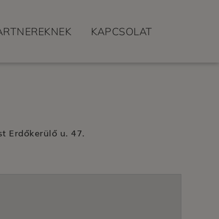
ARTNEREKNEK
KAPCSOLAT
t Erdőkerülő u. 47.