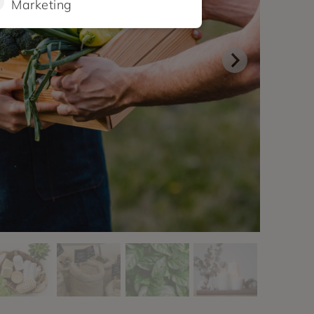
Marketing