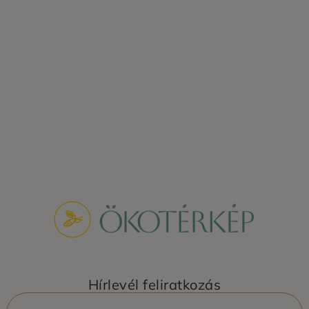
Hírlevél feliratkozás