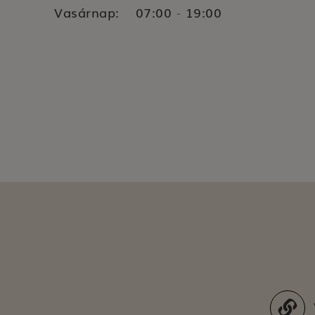
Vasárnap:
07:00
19:00
-