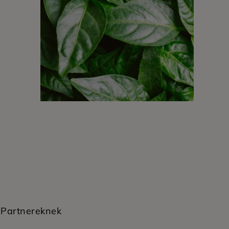
Partnereknek