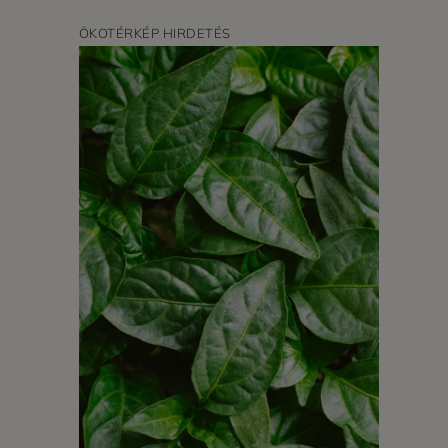
ÖKOTÉRKÉP HIRDETÉS