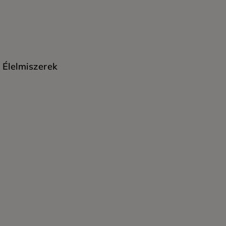
Élelmiszerek