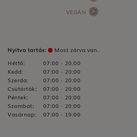
VEGÁN
Most zárva van.
Nyitva tartás:
.
Hétfő:
07:00
20:00
-
Kedd:
07:00
20:00
-
Szerda:
07:00
20:00
-
Csütörtök:
07:00
20:00
-
Péntek:
07:00
20:00
-
Szombat:
07:00
20:00
-
Vasárnap:
07:00
19:00
-