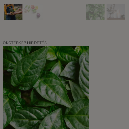
ÖKOTÉRKÉP HIRDETÉS