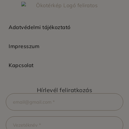
Adatvédelmi tájékoztató
Impresszum
Kapcsolat
Hírlevél feliratkozás