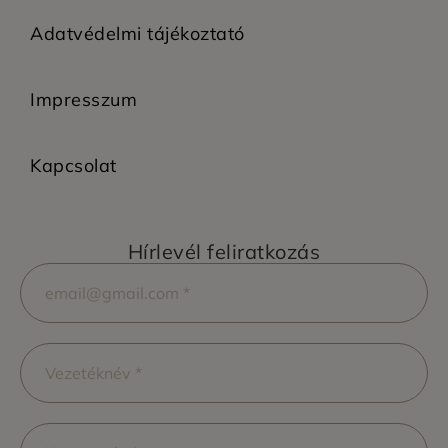
Adatvédelmi tájékoztató
Impresszum
Kapcsolat
Hírlevél feliratkozás