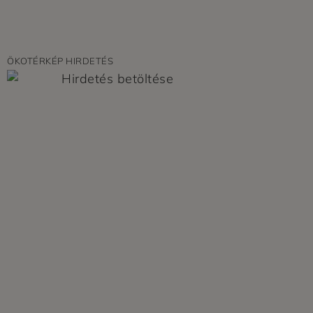
ÖKOTÉRKÉP HIRDETÉS