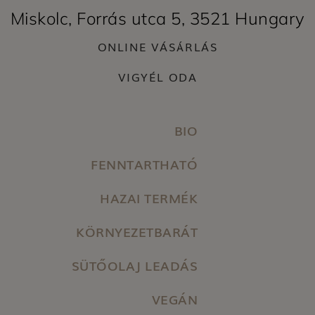
Miskolc, Forrás utca 5, 3521 Hungary
ONLINE VÁSÁRLÁS
VIGYÉL ODA
BIO
FENNTARTHATÓ
HAZAI TERMÉK
KÖRNYEZETBARÁT
SÜTŐOLAJ LEADÁS
VEGÁN