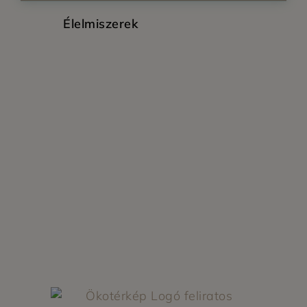
Élelmiszerek