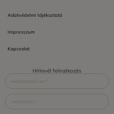
Adatvédelmi tájékoztató
Impresszum
Kapcsolat
Hírlevél feliratkozás