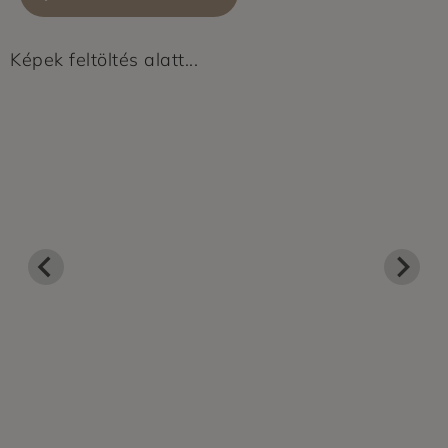
Képek feltöltés alatt...