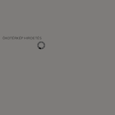
ÖKOTÉRKÉP HIRDETÉS