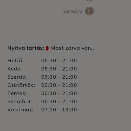
VEGÁN
Most zárva van.
Nyitva tartás:
.
Hétfő:
06:30
21:00
-
Kedd:
06:30
21:00
-
Szerda:
06:30
21:00
-
Csütörtök:
06:30
21:00
-
Péntek:
06:30
21:00
-
Szombat:
06:30
21:00
-
Vasárnap:
07:00
19:00
-