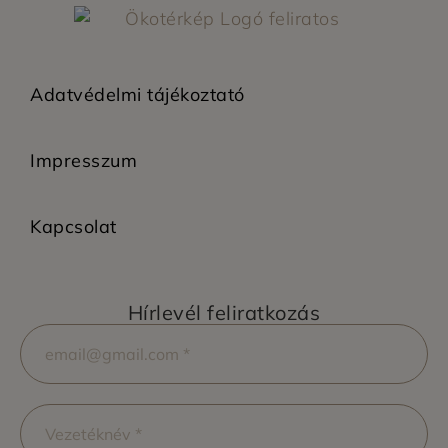
Adatvédelmi tájékoztató
Impresszum
Kapcsolat
Hírlevél feliratkozás