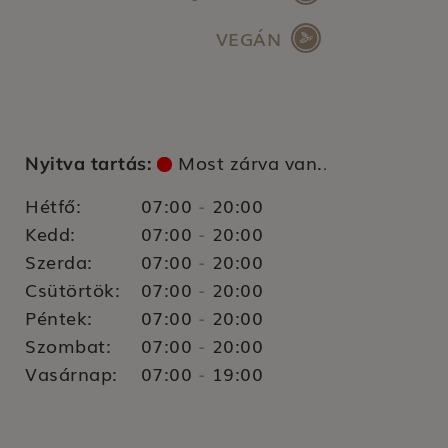
VEGÁN
Most zárva van.
Nyitva tartás:
.
Hétfő:
07:00
20:00
-
Kedd:
07:00
20:00
-
Szerda:
07:00
20:00
-
Csütörtök:
07:00
20:00
-
Péntek:
07:00
20:00
-
Szombat:
07:00
20:00
-
Vasárnap:
07:00
19:00
-