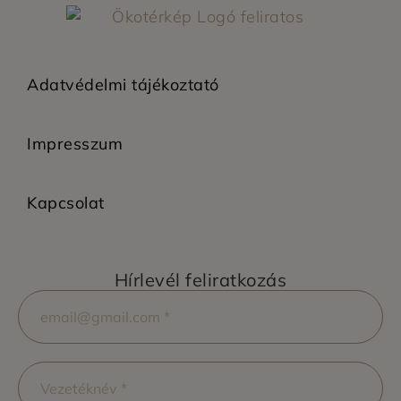
Adatvédelmi tájékoztató
Impresszum
Kapcsolat
Hírlevél feliratkozás