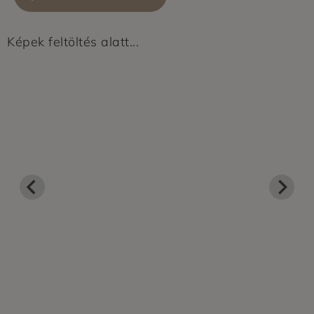
Képek feltöltés alatt...