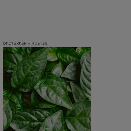
ÖKOTÉRKÉP HIRDETÉS