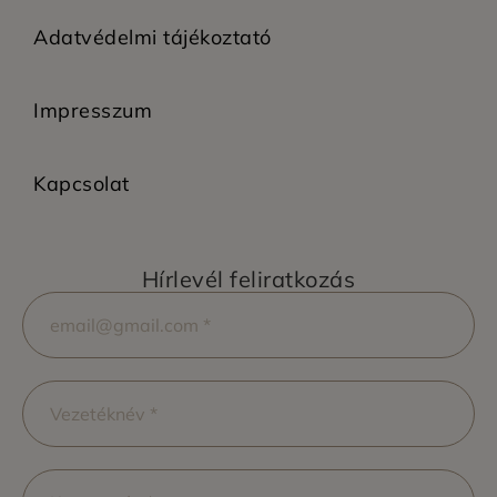
Adatvédelmi tájékoztató
Impresszum
Kapcsolat
Hírlevél feliratkozás