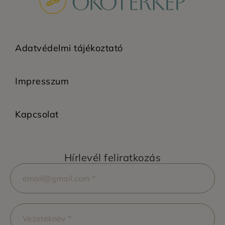
Adatvédelmi tájékoztató
Impresszum
Kapcsolat
Hírlevél feliratkozás