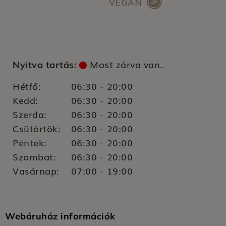
VEGÁN
Most zárva van.
Nyitva tartás:
.
Hétfő:
06:30
20:00
-
Kedd:
06:30
20:00
-
Szerda:
06:30
20:00
-
Csütörtök:
06:30
20:00
-
Péntek:
06:30
20:00
-
Szombat:
06:30
20:00
-
Vasárnap:
07:00
19:00
-
Webáruház információk