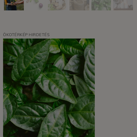
ÖKOTÉRKÉP HIRDETÉS