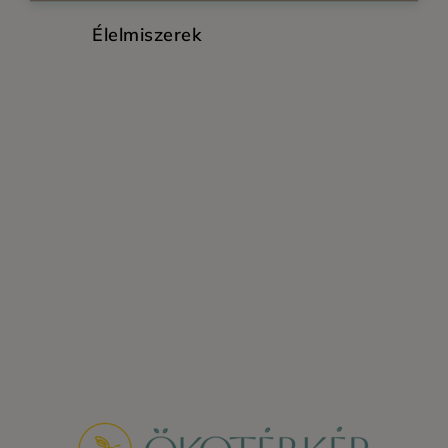
Élelmiszerek