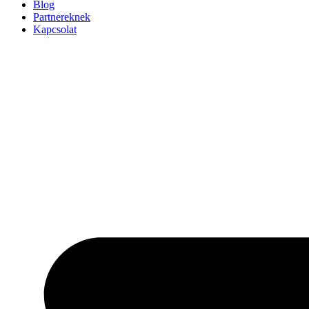
Blog
Partnereknek
Kapcsolat