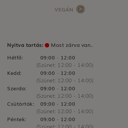
VEGÁN
Most zárva van.
Nyitva tartás:
.
Hétfő:
09:00
12:00
-
(Szünet:
12:00
-
14:00)
Kedd:
09:00
12:00
-
(Szünet:
12:00
-
14:00)
Szerda:
09:00
12:00
-
(Szünet:
12:00
-
14:00)
Csütörtök:
09:00
12:00
-
(Szünet:
12:00
-
14:00)
Péntek:
09:00
12:00
-
(Szünet:
12:00
-
14:00)