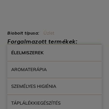
Biobolt típusa:
Üzlet
Forgalmazott termékek:
ÉLELMISZEREK
AROMATERÁPIA
SZEMÉLYES HIGIÉNIA
TÁPLÁLÉKKIEGÉSZÍTÉS