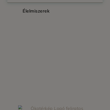
Élelmiszerek