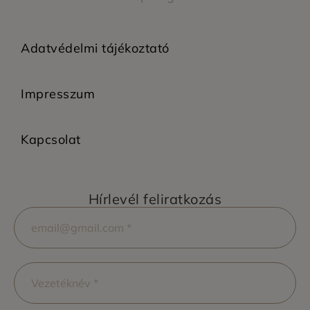
Adatvédelmi tájékoztató
Impresszum
Kapcsolat
Hírlevél feliratkozás