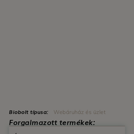
Biobolt típusa:
Webáruház és üzlet
Forgalmazott termékek: