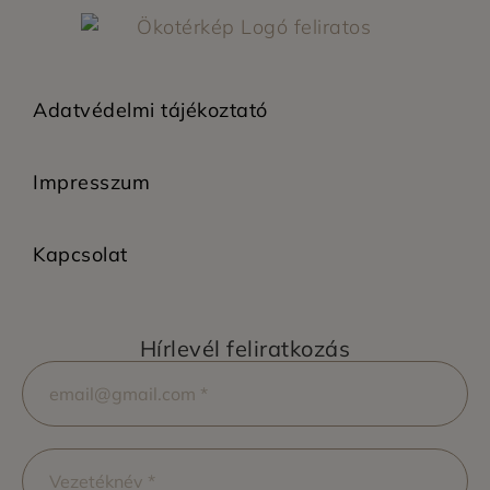
Adatvédelmi tájékoztató
Impresszum
Kapcsolat
Hírlevél feliratkozás