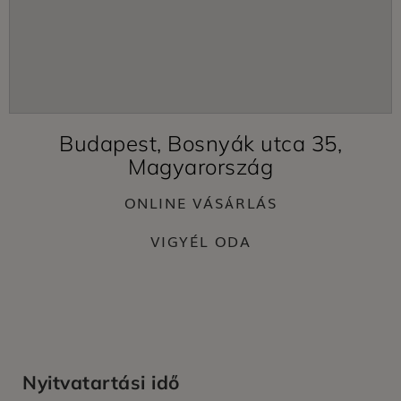
Budapest, Bosnyák utca 35,
Magyarország
ONLINE VÁSÁRLÁS
VIGYÉL ODA
Nyitvatartási idő