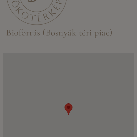
Bioforrás (Bosnyák téri piac)