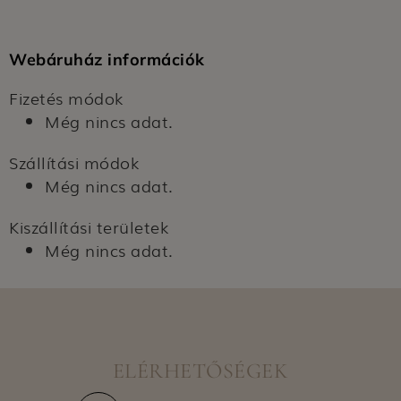
Webáruház információk
Fizetés módok
Még nincs adat.
Szállítási módok
Még nincs adat.
Kiszállítási területek
Még nincs adat.
ELÉRHETŐSÉGEK