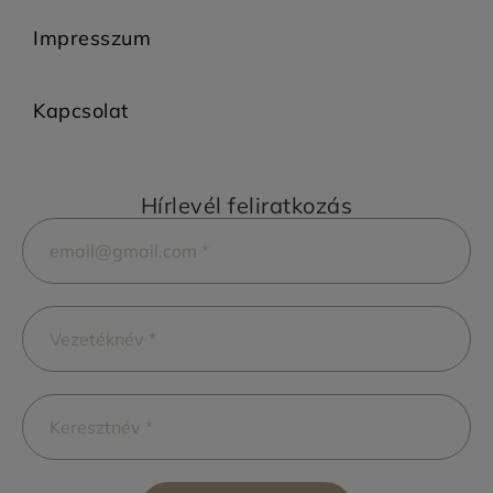
Impresszum
Kapcsolat
Hírlevél feliratkozás