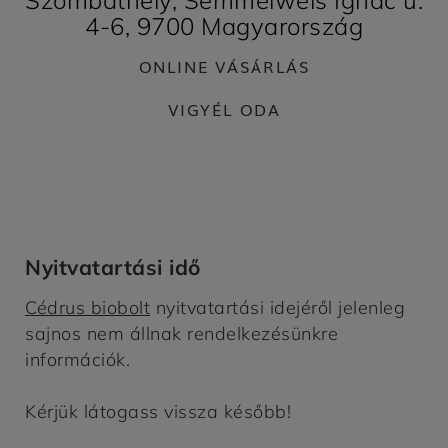
4-6, 9700 Magyarország
ONLINE VÁSÁRLÁS
VIGYÉL ODA
Nyitvatartási idő
Cédrus biobolt
nyitvatartási idejéről jelenleg
sajnos nem állnak rendelkezésünkre
információk.
Kérjük látogass vissza később!