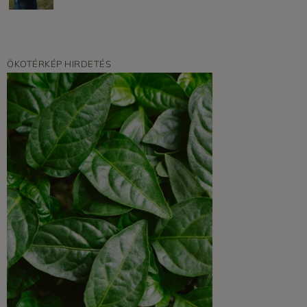
ÖKOTÉRKÉP HIRDETÉS