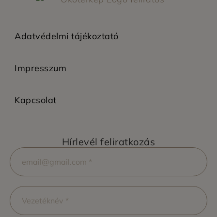
Adatvédelmi tájékoztató
Impresszum
Kapcsolat
Hírlevél feliratkozás