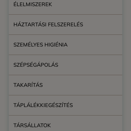
ÉLELMISZEREK
HÁZTARTÁSI FELSZERELÉS
SZEMÉLYES HIGIÉNIA
SZÉPSÉGÁPOLÁS
TAKARÍTÁS
TÁPLÁLÉKKIEGÉSZÍTÉS
TÁRSÁLLATOK