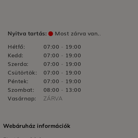
Most zárva van.
Nyitva tartás:
.
Hétfő:
07:00
19:00
-
Kedd:
07:00
19:00
-
Szerda:
07:00
19:00
-
Csütörtök:
07:00
19:00
-
Péntek:
07:00
19:00
-
Szombat:
08:00
13:00
-
Vasárnap:
ZÁRVA
Webáruház információk