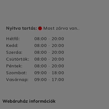
Most zárva van.
Nyitva tartás:
.
Hétfő:
08:00
20:00
-
Kedd:
08:00
20:00
-
Szerda:
08:00
20:00
-
Csütörtök:
08:00
20:00
-
Péntek:
08:00
20:00
-
Szombat:
09:00
18:00
-
Vasárnap:
09:00
17:00
-
Webáruház információk