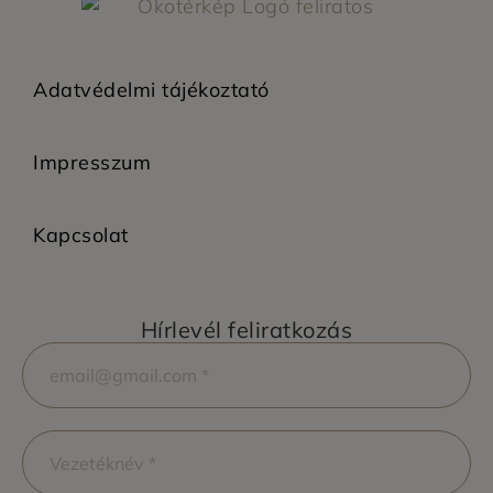
Adatvédelmi tájékoztató
Impresszum
Kapcsolat
Hírlevél feliratkozás