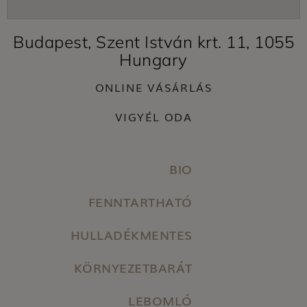
Budapest, Szent István krt. 11, 1055
Hungary
ONLINE VÁSÁRLÁS
VIGYÉL ODA
BIO
FENNTARTHATÓ
HULLADÉKMENTES
KÖRNYEZETBARÁT
LEBOMLÓ