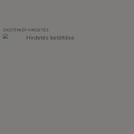
ÖKOTÉRKÉP HIRDETÉS