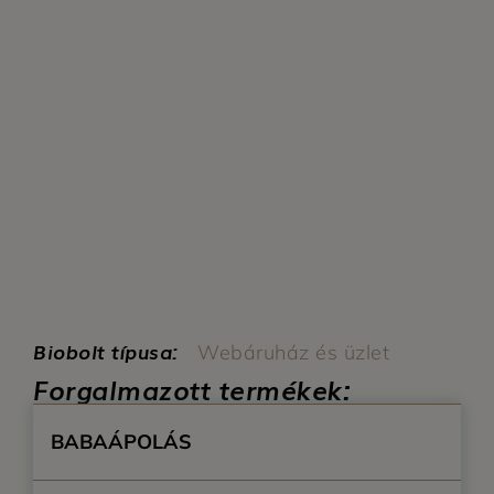
Biobolt típusa:
Webáruház és üzlet
Forgalmazott termékek:
BABAÁPOLÁS