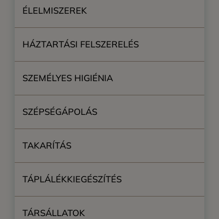
ÉLELMISZEREK
HÁZTARTÁSI FELSZERELÉS
SZEMÉLYES HIGIÉNIA
SZÉPSÉGÁPOLÁS
TAKARÍTÁS
TÁPLÁLÉKKIEGÉSZÍTÉS
TÁRSÁLLATOK