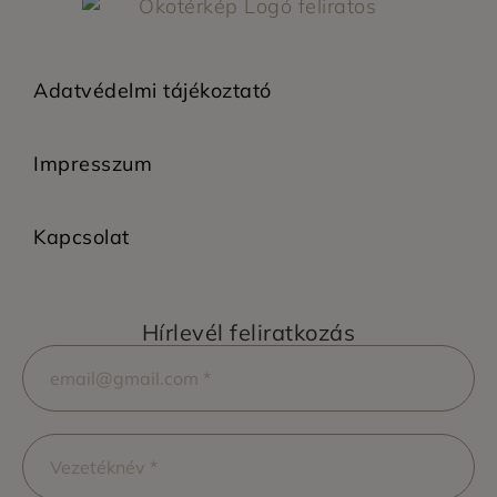
Adatvédelmi tájékoztató
Impresszum
Kapcsolat
Hírlevél feliratkozás