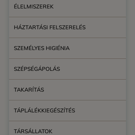
ÉLELMISZEREK
HÁZTARTÁSI FELSZERELÉS
SZEMÉLYES HIGIÉNIA
SZÉPSÉGÁPOLÁS
TAKARÍTÁS
TÁPLÁLÉKKIEGÉSZÍTÉS
TÁRSÁLLATOK