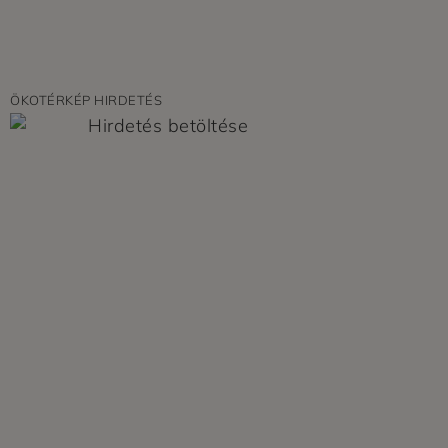
ÖKOTÉRKÉP HIRDETÉS