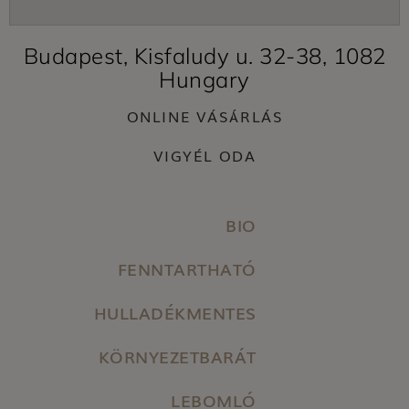
Budapest, Kisfaludy u. 32-38, 1082
Hungary
ONLINE VÁSÁRLÁS
VIGYÉL ODA
BIO
FENNTARTHATÓ
HULLADÉKMENTES
KÖRNYEZETBARÁT
LEBOMLÓ