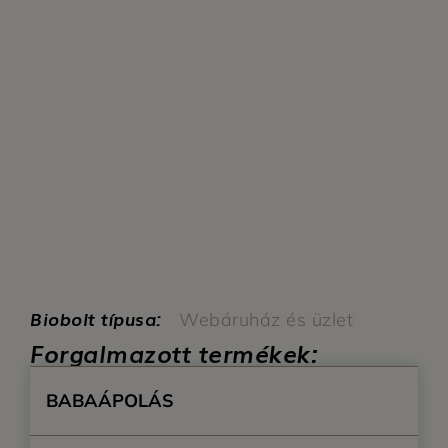
Biobolt típusa:
Webáruház és üzlet
Forgalmazott termékek:
BABAÁPOLÁS