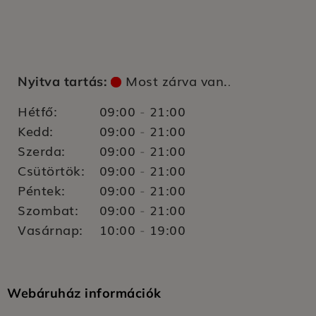
Most zárva van.
Nyitva tartás:
.
Hétfő:
09:00
21:00
-
Kedd:
09:00
21:00
-
Szerda:
09:00
21:00
-
Csütörtök:
09:00
21:00
-
Péntek:
09:00
21:00
-
Szombat:
09:00
21:00
-
Vasárnap:
10:00
19:00
-
Webáruház információk