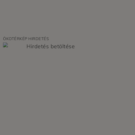
ÖKOTÉRKÉP HIRDETÉS