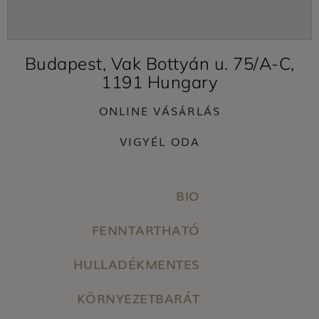
Budapest, Vak Bottyán u. 75/A-C,
1191 Hungary
ONLINE VÁSÁRLÁS
VIGYÉL ODA
BIO
FENNTARTHATÓ
HULLADÉKMENTES
KÖRNYEZETBARÁT