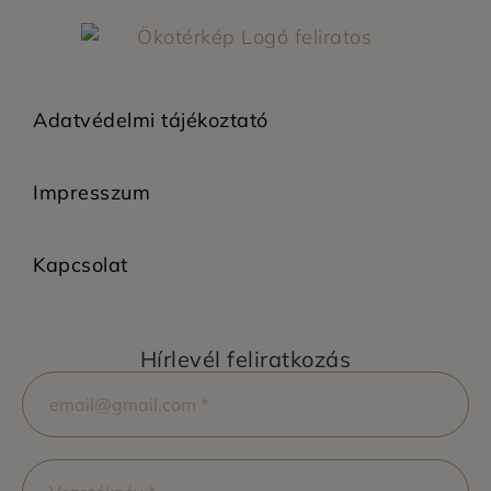
Adatvédelmi tájékoztató
Impresszum
Kapcsolat
Hírlevél feliratkozás