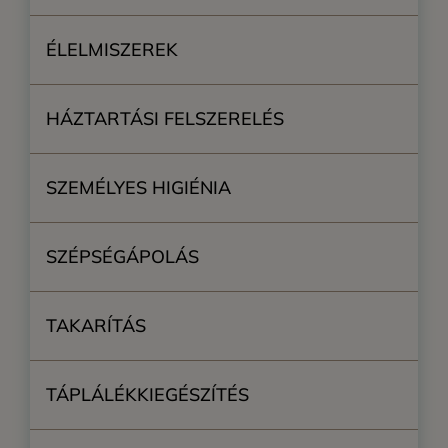
ÉLELMISZEREK
HÁZTARTÁSI FELSZERELÉS
SZEMÉLYES HIGIÉNIA
SZÉPSÉGÁPOLÁS
TAKARÍTÁS
TÁPLÁLÉKKIEGÉSZÍTÉS