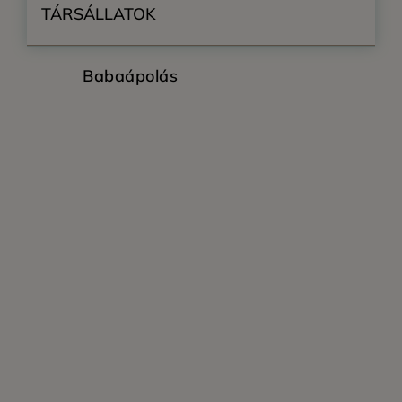
TÁRSÁLLATOK
Babaápolás