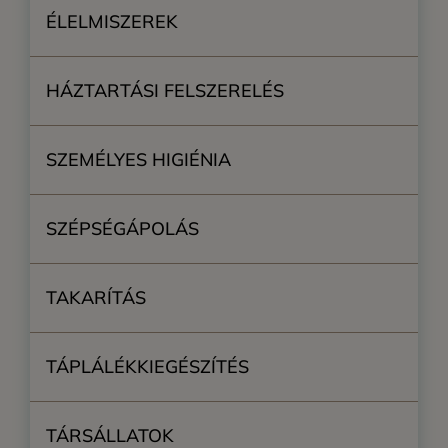
ÉLELMISZEREK
HÁZTARTÁSI FELSZERELÉS
SZEMÉLYES HIGIÉNIA
SZÉPSÉGÁPOLÁS
TAKARÍTÁS
TÁPLÁLÉKKIEGÉSZÍTÉS
TÁRSÁLLATOK