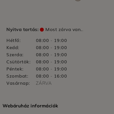
Most zárva van.
Nyitva tartás:
.
Hétfő:
08:00
19:00
-
Kedd:
08:00
19:00
-
Szerda:
08:00
19:00
-
Csütörtök:
08:00
19:00
-
Péntek:
08:00
19:00
-
Szombat:
08:00
16:00
-
Vasárnap:
ZÁRVA
Webáruház információk