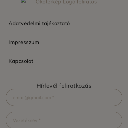
Adatvédelmi tájékoztató
Impresszum
Kapcsolat
Hírlevél feliratkozás