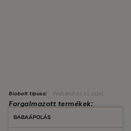
Biobolt típusa:
Webáruház és üzlet
Forgalmazott termékek:
BABAÁPOLÁS