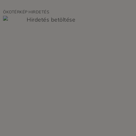
ÖKOTÉRKÉP HIRDETÉS