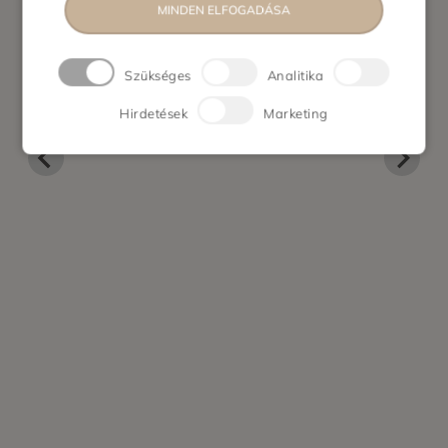
MINDEN ELFOGADÁSA
Szükséges
Analitika
Hirdetések
Marketing