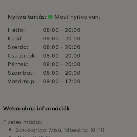
Most nyitva van
Nyitva tartás:
.
Hétfő:
08:00
20:00
-
Kedd:
08:00
20:00
-
Szerda:
08:00
20:00
-
Csütörtök:
08:00
20:00
-
Péntek:
08:00
20:00
-
Szombat:
08:00
20:00
-
Vasárnap:
09:00
17:00
-
Webáruház információk
Fizetés módok
Bankkártya (Visa, Maestro) (0 Ft)