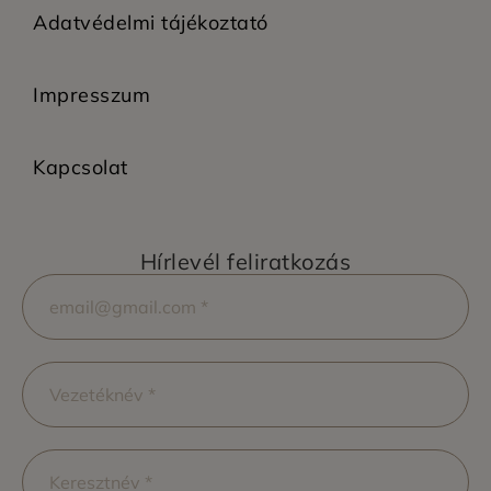
Adatvédelmi tájékoztató
Impresszum
Kapcsolat
Hírlevél feliratkozás