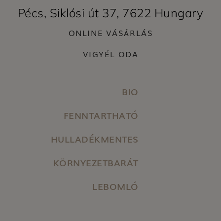
Pécs, Siklósi út 37, 7622 Hungary
ONLINE VÁSÁRLÁS
VIGYÉL ODA
BIO
FENNTARTHATÓ
HULLADÉKMENTES
KÖRNYEZETBARÁT
LEBOMLÓ