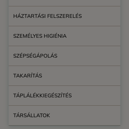
HÁZTARTÁSI FELSZERELÉS
SZEMÉLYES HIGIÉNIA
SZÉPSÉGÁPOLÁS
TAKARÍTÁS
TÁPLÁLÉKKIEGÉSZÍTÉS
TÁRSÁLLATOK