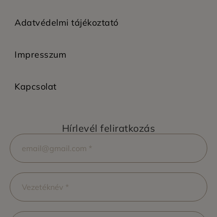
Adatvédelmi tájékoztató
Impresszum
Kapcsolat
Hírlevél feliratkozás