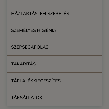
HÁZTARTÁSI FELSZERELÉS
SZEMÉLYES HIGIÉNIA
SZÉPSÉGÁPOLÁS
TAKARÍTÁS
TÁPLÁLÉKKIEGÉSZÍTÉS
TÁRSÁLLATOK