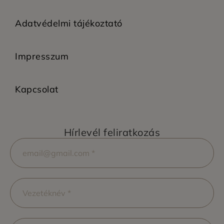
Adatvédelmi tájékoztató
Impresszum
Kapcsolat
Hírlevél feliratkozás