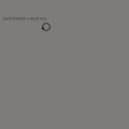
ÖKOTÉRKÉP HIRDETÉS