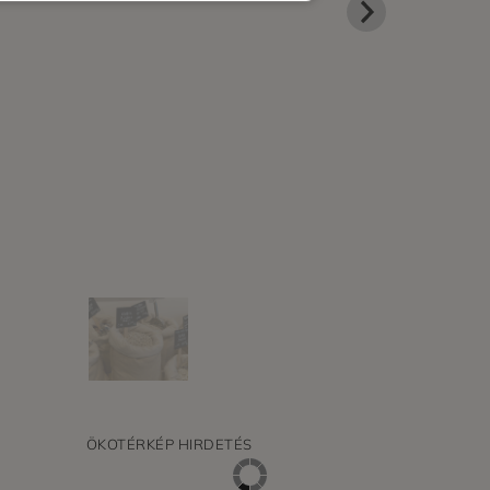
ÖKOTÉRKÉP HIRDETÉS