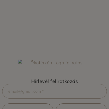
Hírlevél feliratkozás