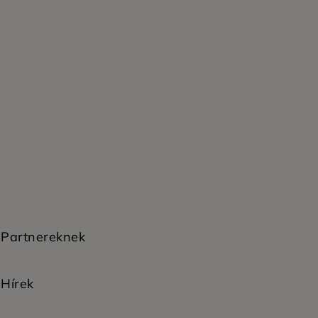
Partnereknek
Hírek