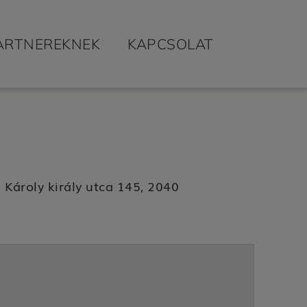
ARTNEREKNEK
KAPCSOLAT
Károly király utca 145, 2040