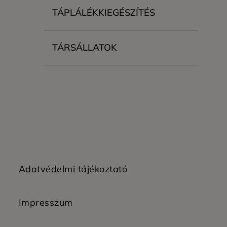
TÁPLÁLÉKKIEGÉSZÍTÉS
TÁRSÁLLATOK
Adatvédelmi tájékoztató
Impresszum