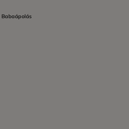
Babaápolás