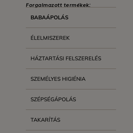
Forgalmazott termékek:
BABAÁPOLÁS
ÉLELMISZEREK
HÁZTARTÁSI FELSZERELÉS
SZEMÉLYES HIGIÉNIA
SZÉPSÉGÁPOLÁS
TAKARÍTÁS