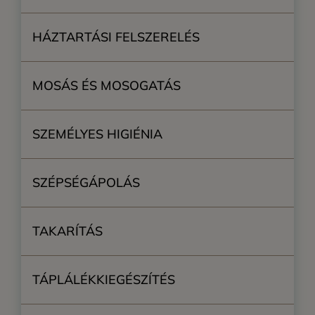
HÁZTARTÁSI FELSZERELÉS
MOSÁS ÉS MOSOGATÁS
SZEMÉLYES HIGIÉNIA
SZÉPSÉGÁPOLÁS
TAKARÍTÁS
TÁPLÁLÉKKIEGÉSZÍTÉS