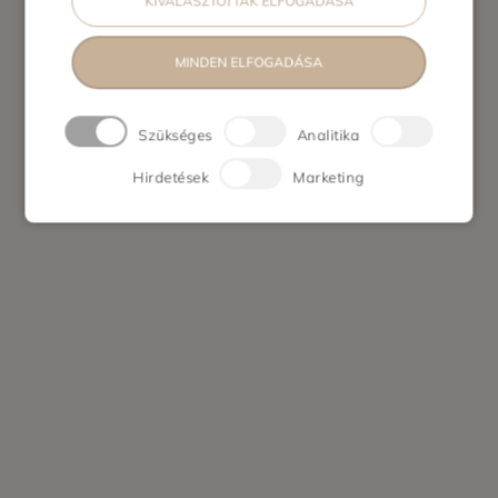
KIVÁLASZTOTTAK ELFOGADÁSA
MINDEN ELFOGADÁSA
Szükséges
Analitika
Hirdetések
Marketing