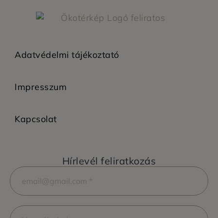
Adatvédelmi tájékoztató
Impresszum
Kapcsolat
Hírlevél feliratkozás