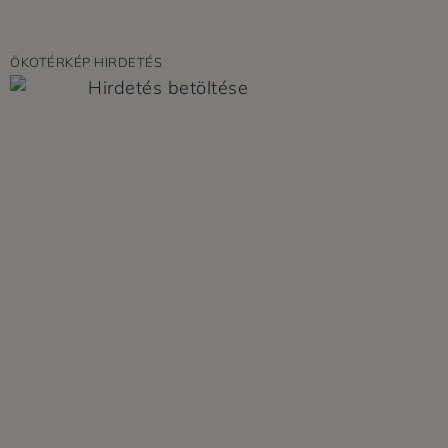
ÖKOTÉRKÉP HIRDETÉS