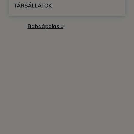
TÁRSÁLLATOK
Babaápolás »