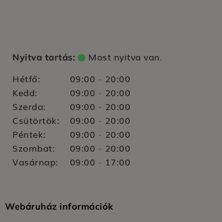
Most nyitva van
Nyitva tartás:
.
Hétfő:
09:00
20:00
-
Kedd:
09:00
20:00
-
Szerda:
09:00
20:00
-
Csütörtök:
09:00
20:00
-
Péntek:
09:00
20:00
-
Szombat:
09:00
20:00
-
Vasárnap:
09:00
17:00
-
Webáruház információk