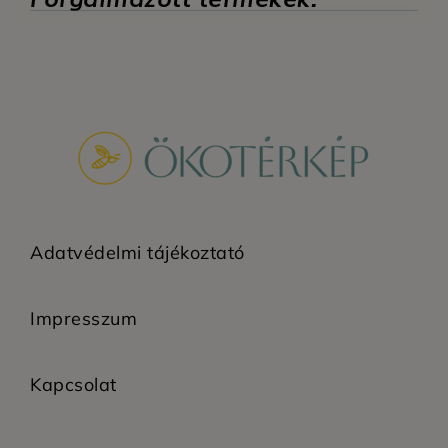
Adatvédelmi tájékoztató
Impresszum
Kapcsolat