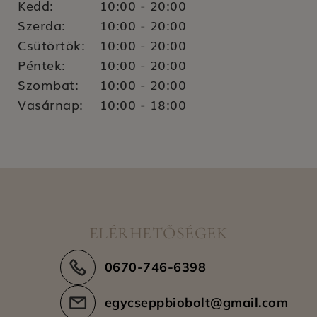
Kedd:
10:00
20:00
-
Szerda:
10:00
20:00
-
Csütörtök:
10:00
20:00
-
Péntek:
10:00
20:00
-
Szombat:
10:00
20:00
-
Vasárnap:
10:00
18:00
-
ELÉRHETŐSÉGEK
0670-746-6398
egycseppbiobolt@gmail.com