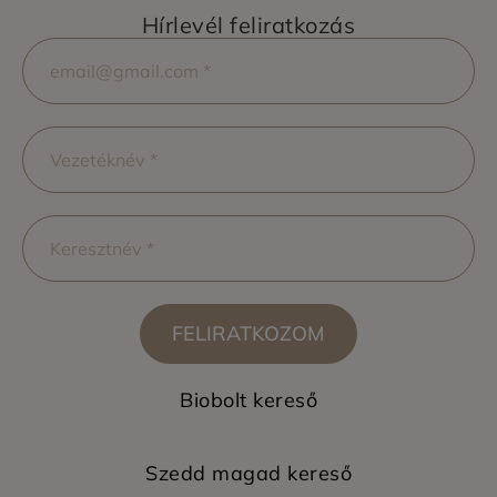
Hírlevél feliratkozás
FELIRATKOZOM
Biobolt kereső
Szedd magad kereső