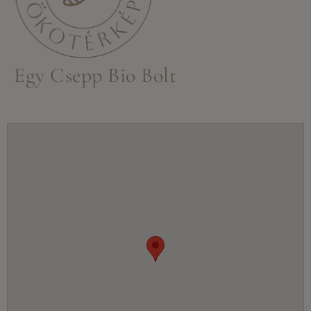
Egy Csepp Bio Bolt