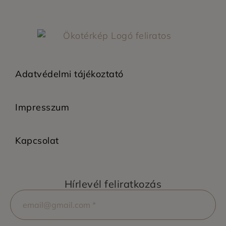
Adatvédelmi tájékoztató
Impresszum
Kapcsolat
Hírlevél feliratkozás