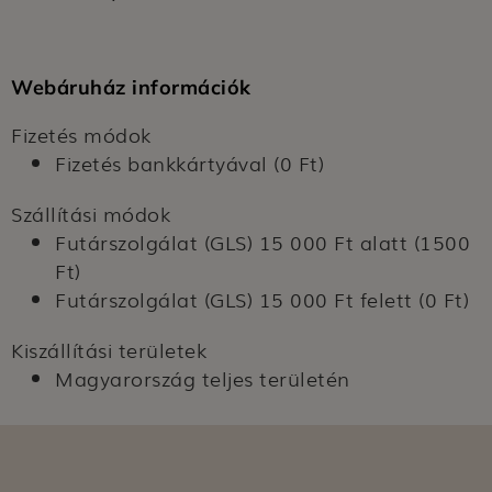
Webáruház információk
Fizetés módok
Fizetés bankkártyával (0 Ft)
Szállítási módok
Futárszolgálat (GLS) 15 000 Ft alatt (1500
Ft)
Futárszolgálat (GLS) 15 000 Ft felett (0 Ft)
Kiszállítási területek
Magyarország teljes területén