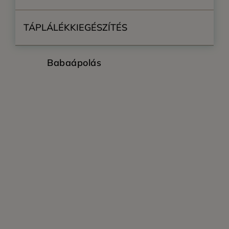
TÁPLÁLÉKKIEGÉSZÍTÉS
Babaápolás