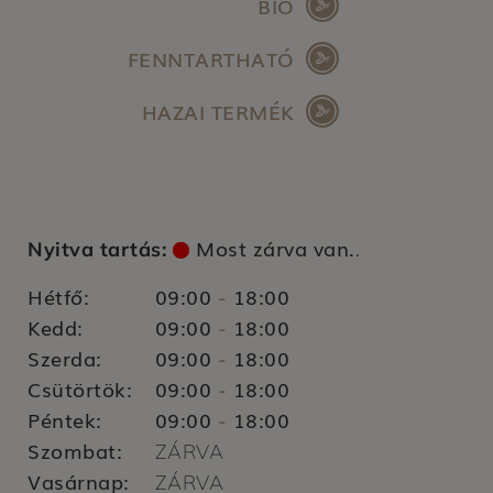
BIO
FENNTARTHATÓ
HAZAI TERMÉK
Most zárva van.
Nyitva tartás:
.
Hétfő:
09:00
18:00
-
Kedd:
09:00
18:00
-
Szerda:
09:00
18:00
-
Csütörtök:
09:00
18:00
-
Péntek:
09:00
18:00
-
Szombat:
ZÁRVA
Vasárnap:
ZÁRVA