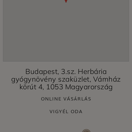
Budapest, 3.sz. Herbária
gyógynövény szaküzlet, Vámház
körút 4, 1053 Magyarország
ONLINE VÁSÁRLÁS
VIGYÉL ODA