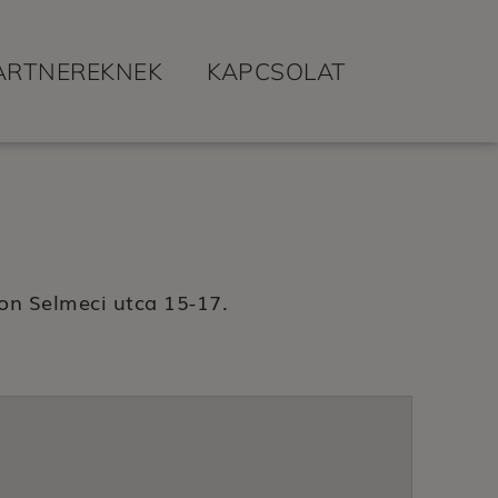
ARTNEREKNEK
KAPCSOLAT
n Selmeci utca 15-17.