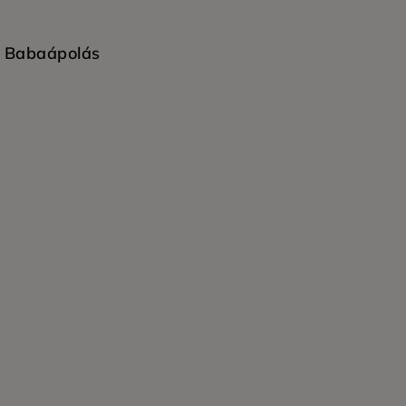
Babaápolás