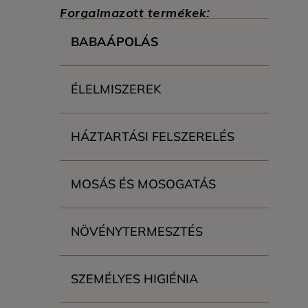
Forgalmazott termékek:
BABAÁPOLÁS
ÉLELMISZEREK
HÁZTARTÁSI FELSZERELÉS
MOSÁS ÉS MOSOGATÁS
NÖVÉNYTERMESZTÉS
SZEMÉLYES HIGIÉNIA