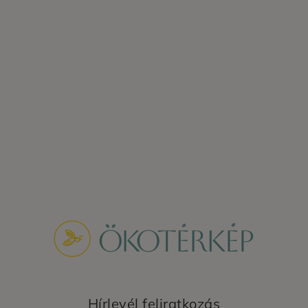
Hírlevél feliratkozás