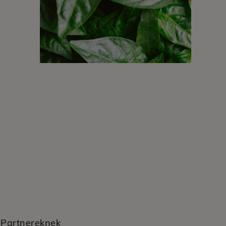
Partnereknek