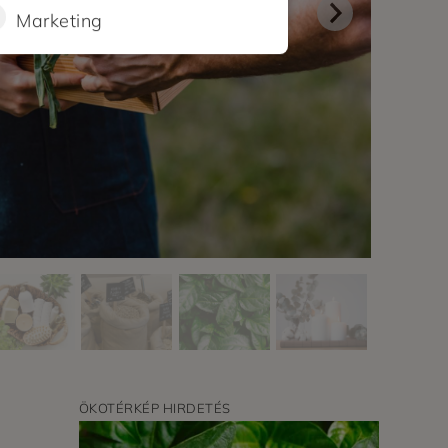
Marketing
ÖKOTÉRKÉP HIRDETÉS