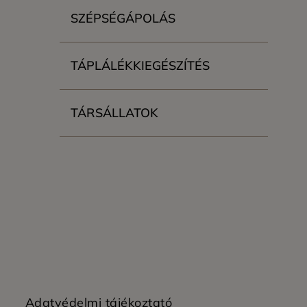
SZÉPSÉGÁPOLÁS
TÁPLÁLÉKKIEGÉSZÍTÉS
TÁRSÁLLATOK
Adatvédelmi tájékoztató