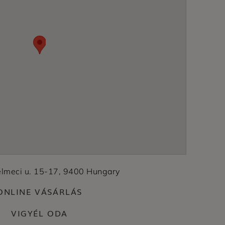
elmeci u. 15-17, 9400 Hungary
ONLINE VÁSÁRLÁS
VIGYÉL ODA