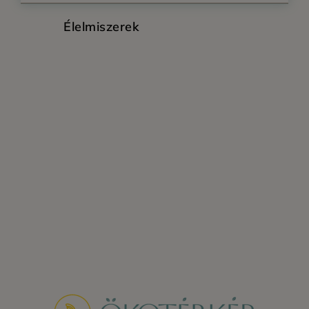
Élelmiszerek