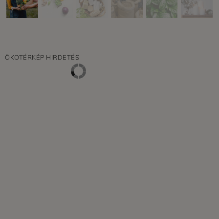
ÖKOTÉRKÉP HIRDETÉS