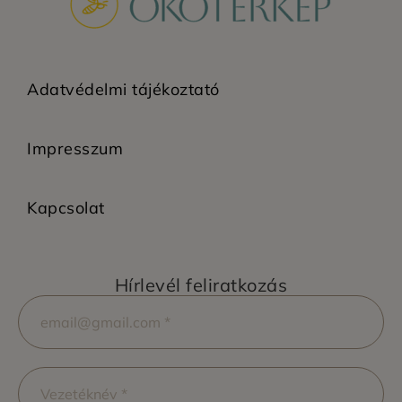
Adatvédelmi tájékoztató
Impresszum
Kapcsolat
Hírlevél feliratkozás