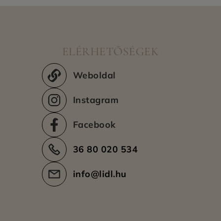
ELÉRHETŐSÉGEK
Weboldal
Instagram
Facebook
36 80 020 534
info@lidl.hu