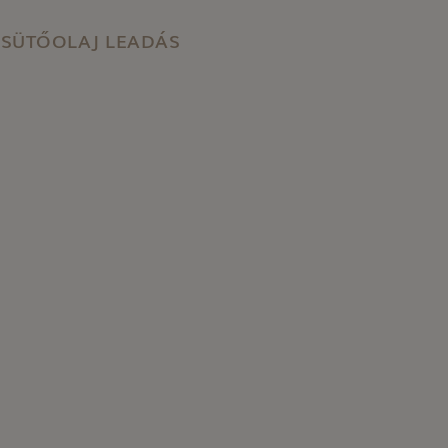
SÜTŐOLAJ LEADÁS