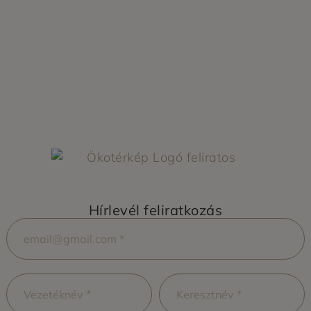
Hírlevél feliratkozás