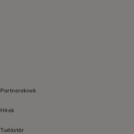
Partnereknek
Hírek
Tudástár