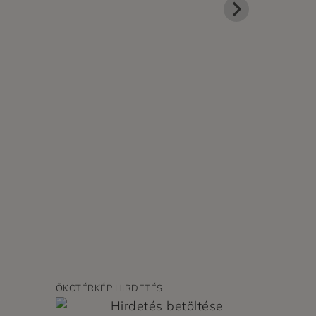
ÖKOTÉRKÉP HIRDETÉS