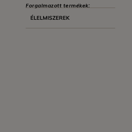
Forgalmazott termékek:
ÉLELMISZEREK