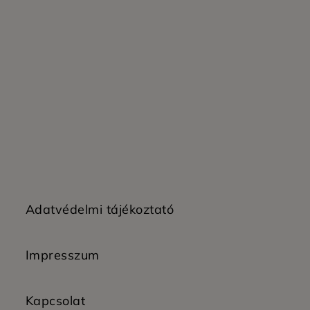
Adatvédelmi tájékoztató
Impresszum
Kapcsolat