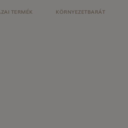
ZAI TERMÉK
KÖRNYEZETBARÁT