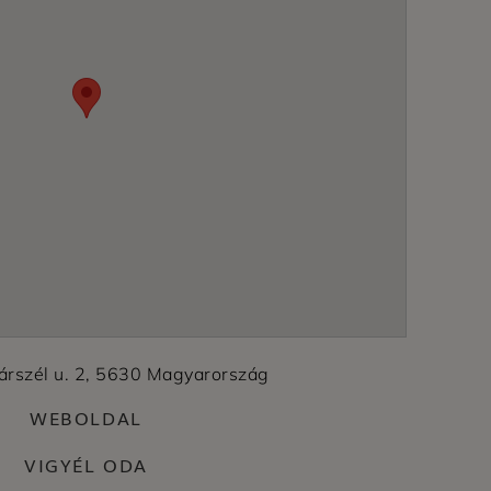
árszél u. 2, 5630 Magyarország
WEBOLDAL
VIGYÉL ODA