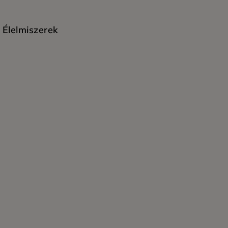
Élelmiszerek