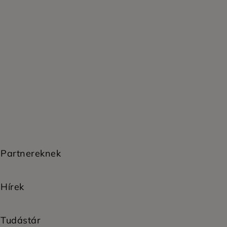
Partnereknek
Hírek
Tudástár