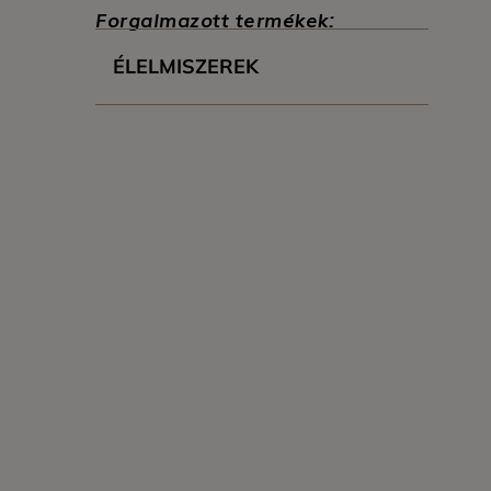
Forgalmazott termékek:
ÉLELMISZEREK