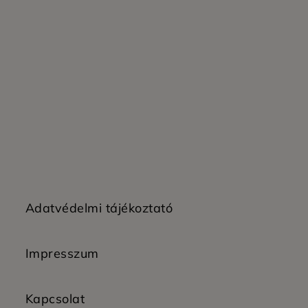
Adatvédelmi tájékoztató
Impresszum
Kapcsolat