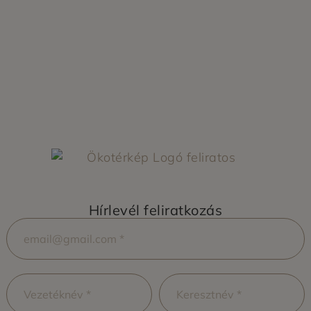
Hírlevél feliratkozás