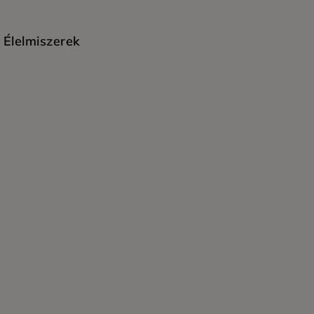
Élelmiszerek