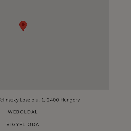
elinszky László u. 1, 2400 Hungary
WEBOLDAL
VIGYÉL ODA