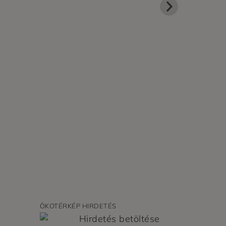
ÖKOTÉRKÉP HIRDETÉS