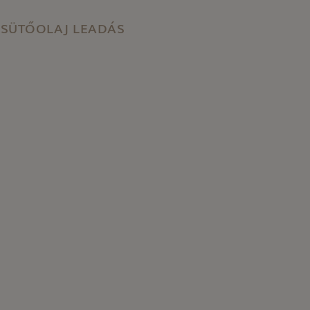
SÜTŐOLAJ LEADÁS