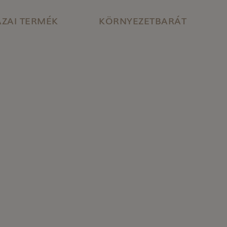
ZAI TERMÉK
KÖRNYEZETBARÁT