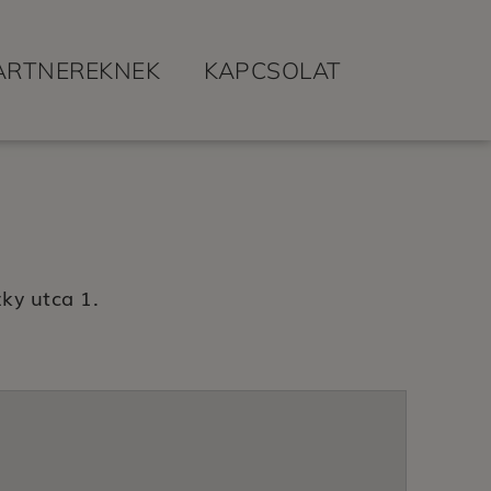
ARTNEREKNEK
KAPCSOLAT
ky utca 1.