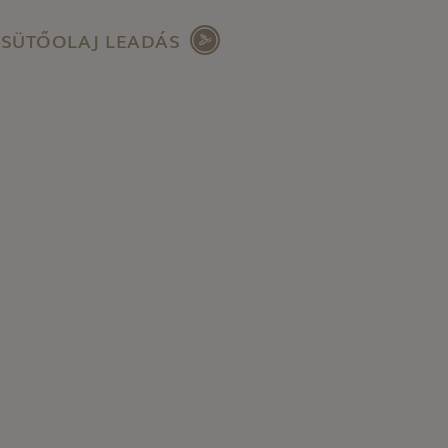
SÜTŐOLAJ LEADÁS