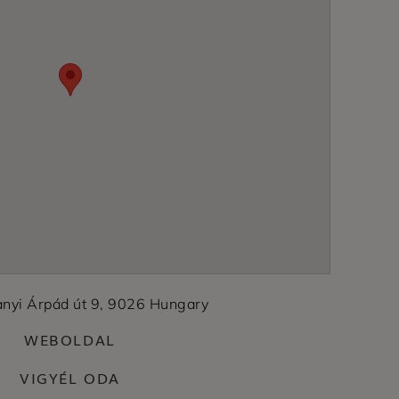
anyi Árpád út 9, 9026 Hungary
WEBOLDAL
VIGYÉL ODA