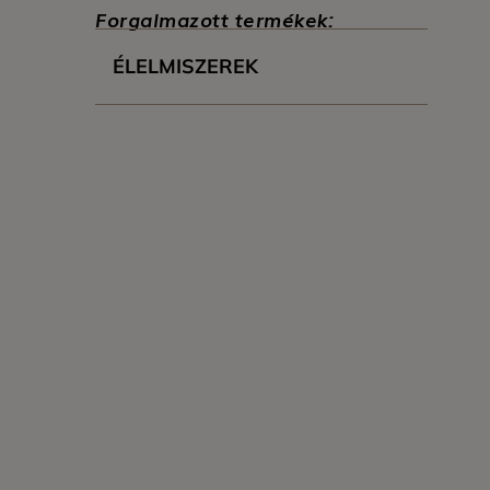
Forgalmazott termékek:
ÉLELMISZEREK