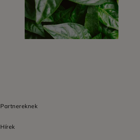
Partnereknek
Hírek