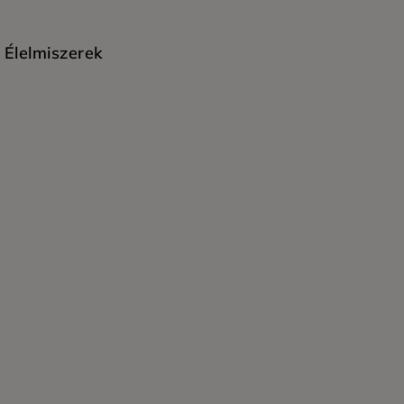
Élelmiszerek