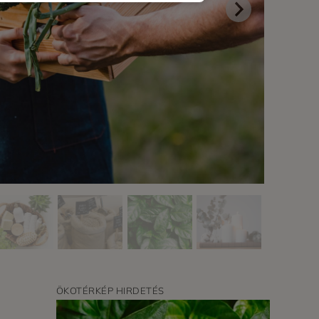
ÖKOTÉRKÉP HIRDETÉS