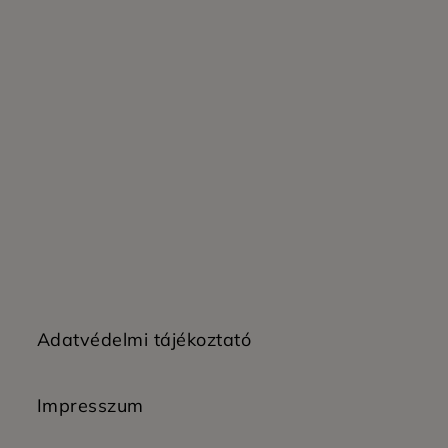
Adatvédelmi tájékoztató
Impresszum