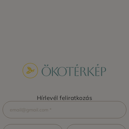
Hírlevél feliratkozás