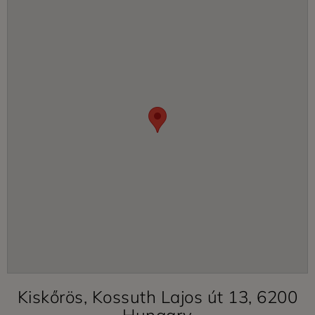
Kiskőrös, Kossuth Lajos út 13, 6200