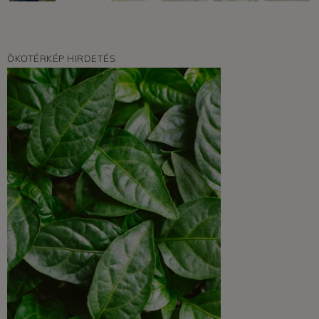
ÖKOTÉRKÉP HIRDETÉS