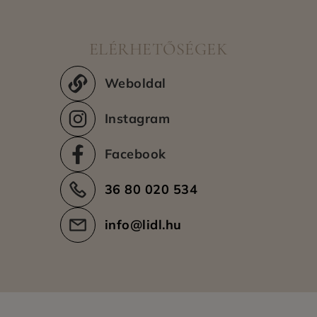
ELÉRHETŐSÉGEK
Weboldal
Instagram
Facebook
36 80 020 534
info@lidl.hu