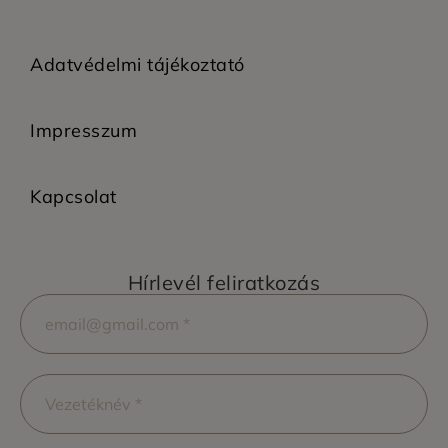
Adatvédelmi tájékoztató
Impresszum
Kapcsolat
Hírlevél feliratkozás