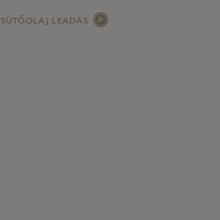
SÜTŐOLAJ LEADÁS