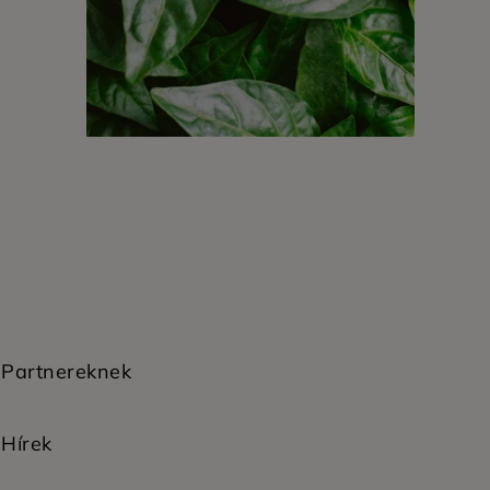
Partnereknek
Hírek