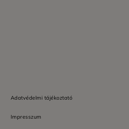
Adatvédelmi tájékoztató
Impresszum