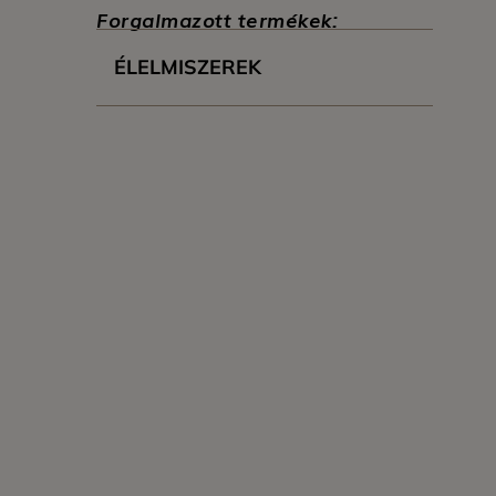
Forgalmazott termékek:
ÉLELMISZEREK