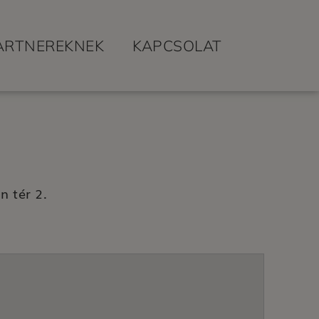
ARTNEREKNEK
KAPCSOLAT
n tér 2.