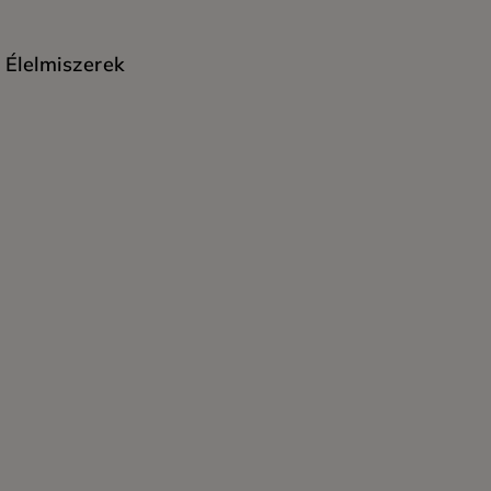
Élelmiszerek