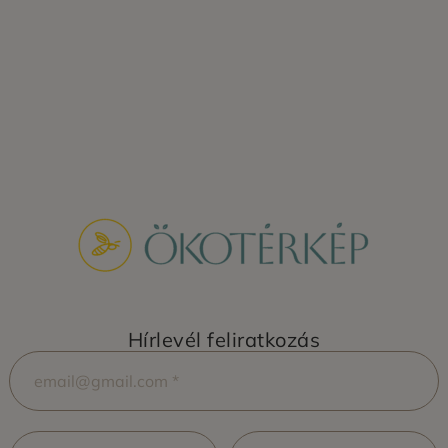
Hírlevél feliratkozás