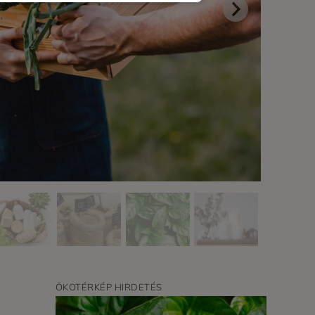
ÖKOTÉRKÉP HIRDETÉS