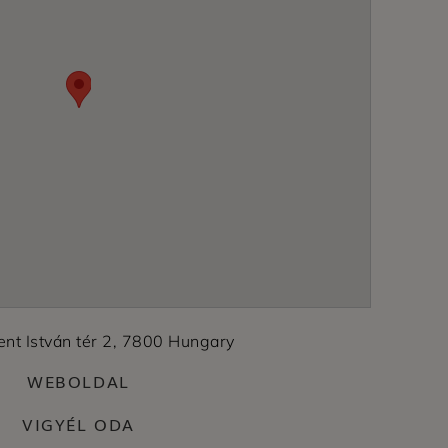
zent István tér 2, 7800 Hungary
WEBOLDAL
VIGYÉL ODA