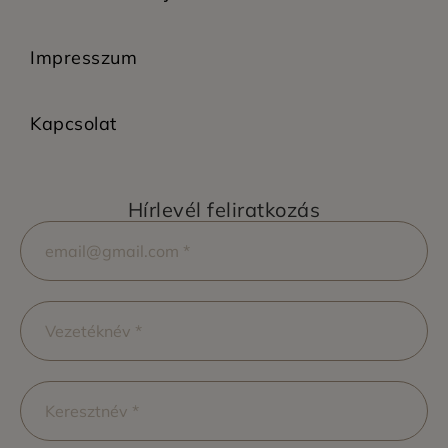
Impresszum
Kapcsolat
Hírlevél feliratkozás