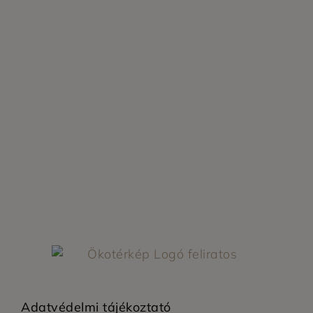
Adatvédelmi tájékoztató