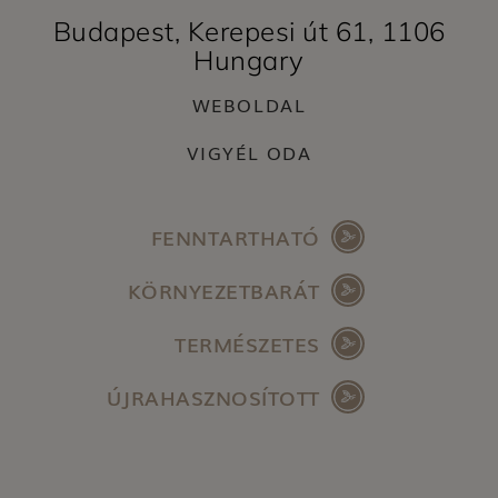
Budapest, Kerepesi út 61, 1106
Hungary
WEBOLDAL
VIGYÉL ODA
FENNTARTHATÓ
KÖRNYEZETBARÁT
TERMÉSZETES
ÚJRAHASZNOSÍTOTT