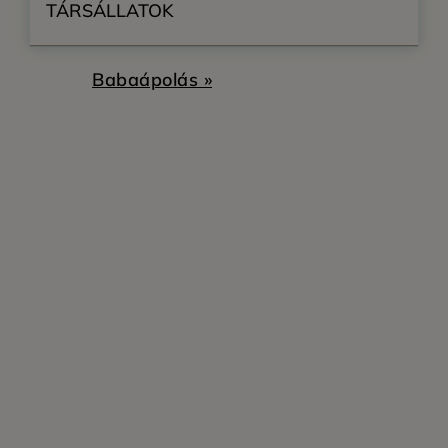
TÁRSÁLLATOK
Babaápolás »