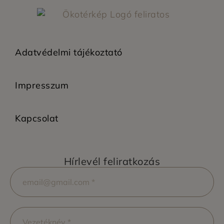
Adatvédelmi tájékoztató
Impresszum
Kapcsolat
Hírlevél feliratkozás