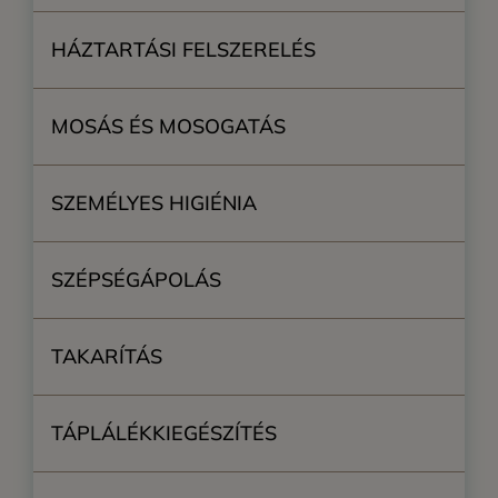
HÁZTARTÁSI FELSZERELÉS
MOSÁS ÉS MOSOGATÁS
SZEMÉLYES HIGIÉNIA
SZÉPSÉGÁPOLÁS
TAKARÍTÁS
TÁPLÁLÉKKIEGÉSZÍTÉS