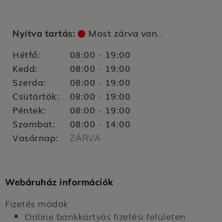
Most zárva van.
Nyitva tartás:
.
Hétfő:
08:00
19:00
-
Kedd:
08:00
19:00
-
Szerda:
08:00
19:00
-
Csütörtök:
08:00
19:00
-
Péntek:
08:00
19:00
-
Szombat:
08:00
14:00
-
Vasárnap:
ZÁRVA
Webáruház információk
Fizetés módok
Online bankkártyás fizetési felületen