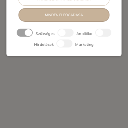
MINDEN ELFOGADÁSA
Szükséges
Analitika
Hirdetések
Marketing