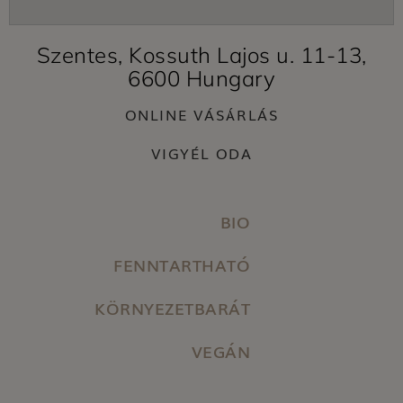
Szentes, Kossuth Lajos u. 11-13,
6600 Hungary
ONLINE VÁSÁRLÁS
VIGYÉL ODA
BIO
FENNTARTHATÓ
KÖRNYEZETBARÁT
VEGÁN