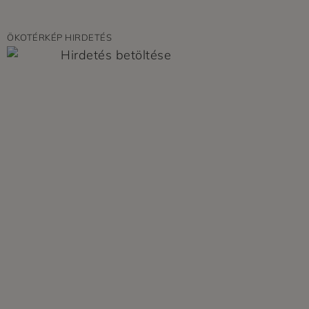
ÖKOTÉRKÉP HIRDETÉS