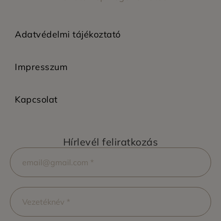
Adatvédelmi tájékoztató
Impresszum
Kapcsolat
Hírlevél feliratkozás