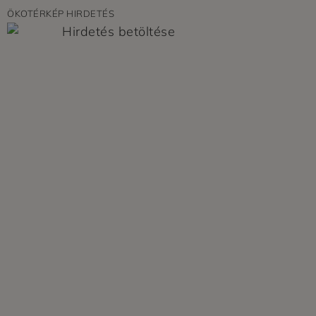
ÖKOTÉRKÉP HIRDETÉS