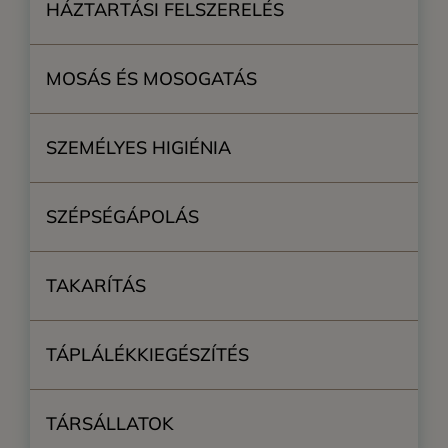
HÁZTARTÁSI FELSZERELÉS
MOSÁS ÉS MOSOGATÁS
SZEMÉLYES HIGIÉNIA
SZÉPSÉGÁPOLÁS
TAKARÍTÁS
TÁPLÁLÉKKIEGÉSZÍTÉS
TÁRSÁLLATOK