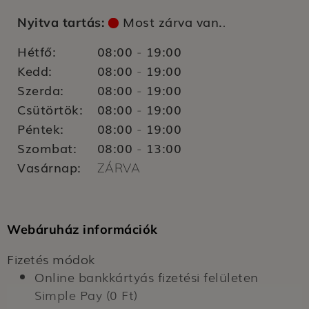
Most zárva van.
Nyitva tartás:
.
Hétfő:
08:00
19:00
-
Kedd:
08:00
19:00
-
Szerda:
08:00
19:00
-
Csütörtök:
08:00
19:00
-
Péntek:
08:00
19:00
-
Szombat:
08:00
13:00
-
Vasárnap:
ZÁRVA
Webáruház információk
Fizetés módok
Online bankkártyás fizetési felületen
Simple Pay (0 Ft)