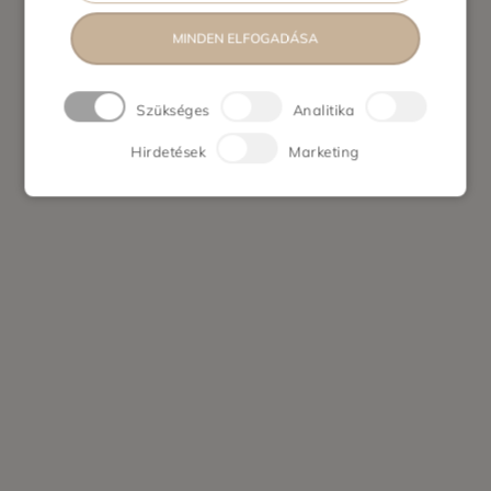
MINDEN ELFOGADÁSA
Szükséges
Analitika
Hirdetések
Marketing