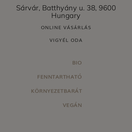
Sárvár, Batthyány u. 38, 9600
Hungary
ONLINE VÁSÁRLÁS
VIGYÉL ODA
BIO
FENNTARTHATÓ
KÖRNYEZETBARÁT
VEGÁN