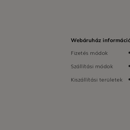
Webáruház informáci
Fizetés módok
Szállítási módok
Kiszállítási területek