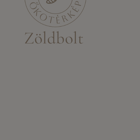
Zöldbolt