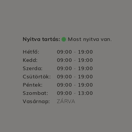
Most nyitva van
Nyitva tartás:
.
Hétfő:
09:00
19:00
-
Kedd:
09:00
19:00
-
Szerda:
09:00
19:00
-
Csütörtök:
09:00
19:00
-
Péntek:
09:00
19:00
-
Szombat:
09:00
13:00
-
Vasárnap:
ZÁRVA