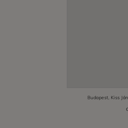
Budapest, Kiss Já