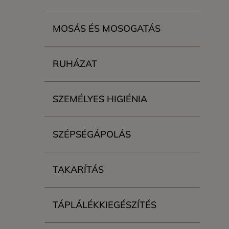
MOSÁS ÉS MOSOGATÁS
RUHÁZAT
SZEMÉLYES HIGIÉNIA
SZÉPSÉGÁPOLÁS
TAKARÍTÁS
TÁPLÁLÉKKIEGÉSZÍTÉS