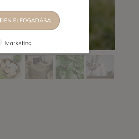
DEN ELFOGADÁSA
Marketing