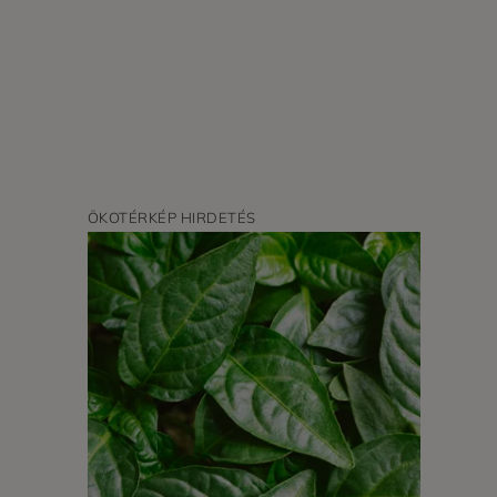
ÖKOTÉRKÉP HIRDETÉS