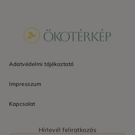
Adatvédelmi tájékoztató
Impresszum
Kapcsolat
Hírlevél feliratkozás