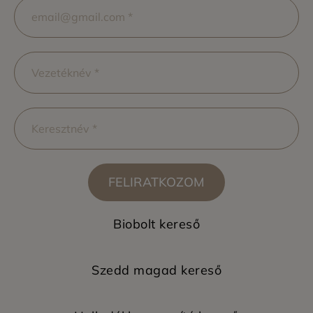
FELIRATKOZOM
Biobolt kereső
Szedd magad kereső