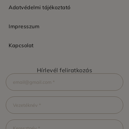
Adatvédelmi tájékoztató
Impresszum
Kapcsolat
Hírlevél feliratkozás