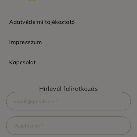
Adatvédelmi tájékoztató
Impresszum
Kapcsolat
Hírlevél feliratkozás