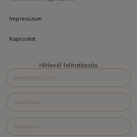
Impresszum
Kapcsolat
Hírlevél feliratkozás