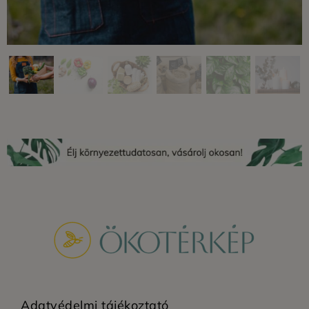
Adatvédelmi tájékoztató