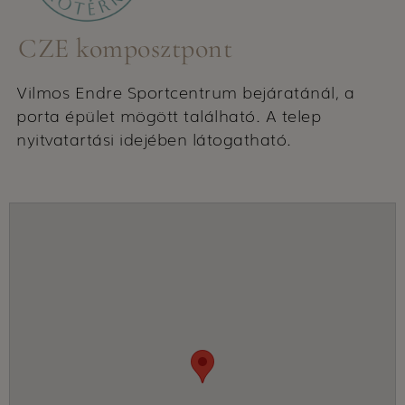
CZE komposztpont
Vilmos Endre Sportcentrum bejáratánál, a
porta épület mögött található. A telep
nyitvatartási idejében látogatható.