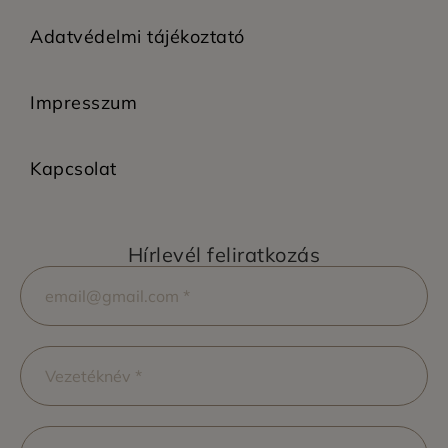
Adatvédelmi tájékoztató
Impresszum
Kapcsolat
Hírlevél feliratkozás