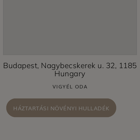
Budapest, Nagybecskerek u. 32, 1185
Hungary
VIGYÉL ODA
HÁZTARTÁSI NÖVÉNYI HULLADÉK