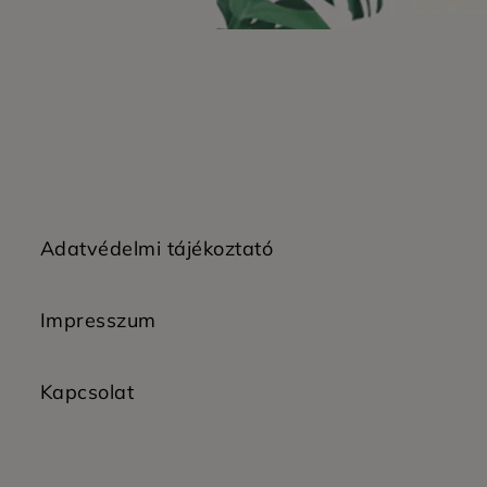
Adatvédelmi tájékoztató
Impresszum
Kapcsolat