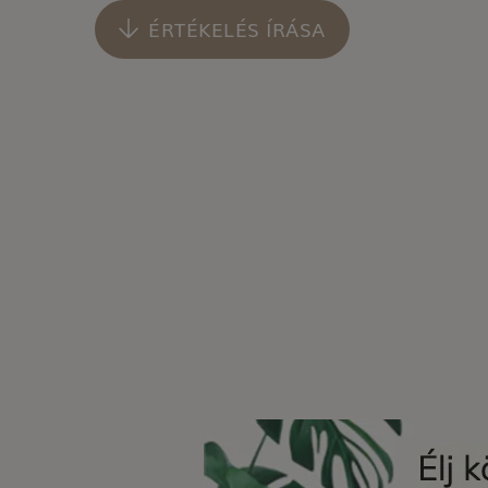
ÉRTÉKELÉS ÍRÁSA