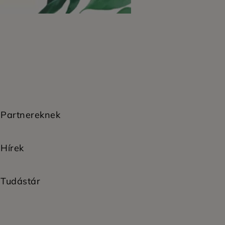
Partnereknek
Hírek
Tudástár