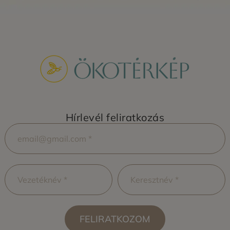
Hírlevél feliratkozás
FELIRATKOZOM