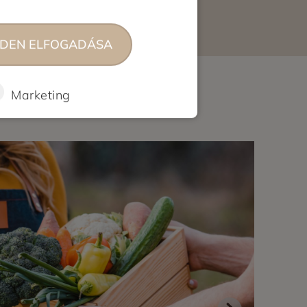
DEN ELFOGADÁSA
Marketing