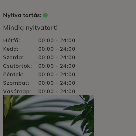
Nyitva tartás:
Mindig nyitvatart!
Hétfő:
00:00
24:00
-
Kedd:
00:00
24:00
-
Szerda:
00:00
24:00
-
Csütörtök:
00:00
24:00
-
Péntek:
00:00
24:00
-
Szombat:
00:00
24:00
-
Vasárnap:
00:00
24:00
-