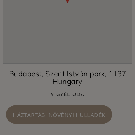
Budapest, Szent István park, 1137
Hungary
VIGYÉL ODA
HÁZTARTÁSI NÖVÉNYI HULLADÉK