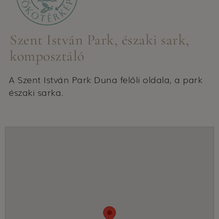
Szent István Park, északi sark,
komposztáló
A Szent István Park Duna felőli oldala, a park
északi sarka.