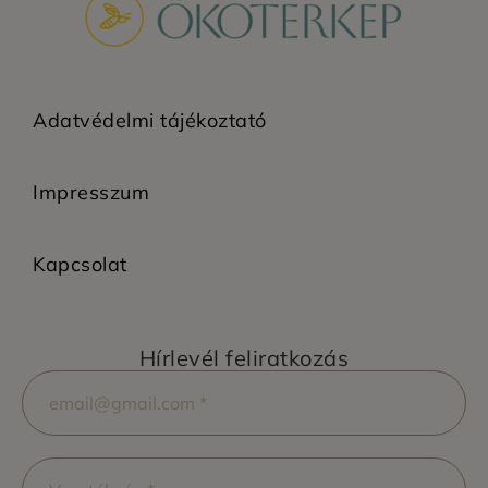
Adatvédelmi tájékoztató
Impresszum
Kapcsolat
Hírlevél feliratkozás